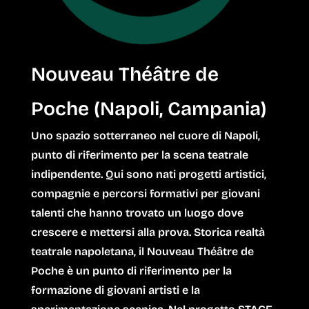
Nouveau Théâtre de
Poche (Napoli, Campania)
Uno spazio sotterraneo nel cuore di Napoli,
punto di riferimento per la scena teatrale
indipendente. Qui sono nati progetti artistici,
compagnie e percorsi formativi per giovani
talenti che hanno trovato un luogo dove
crescere e mettersi alla prova. Storica realtà
teatrale napoletana, il
Nouveau Théâtre
de
Poche
è un punto di riferimento per la
formazione di giovani artisti e la