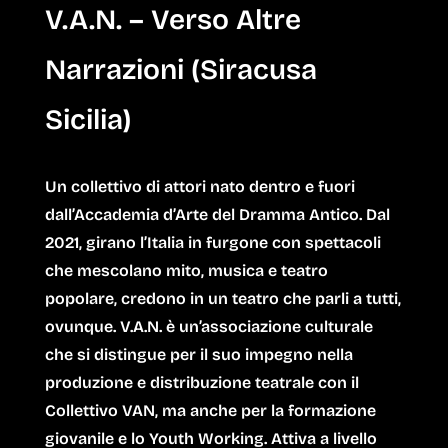
V.A.N. – Verso Altre
Narrazioni (Siracusa
Sicilia)
Un collettivo di attori nato dentro e fuori
dall’Accademia d’Arte del Dramma Antico. Dal
2021, girano l’Italia in furgone con spettacoli
che mescolano mito, musica e teatro
popolare, credono in un teatro che parli a tutti,
ovunque. V.A.N. è un’associazione culturale
che si distingue per il suo impegno nella
produzione e distribuzione teatrale con il
Collettivo VAN, ma anche per la formazione
giovanile e lo Youth Working. Attiva a livello