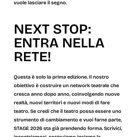
vuole lasciare il segno.
NEXT STOP:
ENTRA NELLA
RETE!
Questa è solo la prima edizione. Il nostro
obiettivo è costruire un network teatrale che
cresca anno dopo anno, coinvolgendo nuove
realtà, nuovi territori e nuovi modi di fare
teatro. Se credi che il teatro possa essere uno
strumento di cambiamento e vuoi farne parte,
STAGE 2026 sta già prendendo forma.
Scrivici,
incontriamoci, costruiamo insieme la