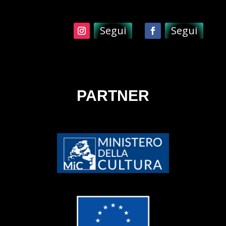
Segui
Segui
PARTNER