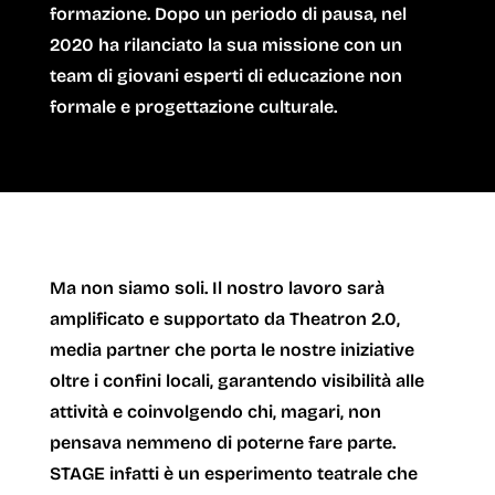
formazione. Dopo un periodo di pausa, nel
2020 ha rilanciato la sua missione con un
team di giovani esperti di educazione non
formale e progettazione culturale.
Ma non siamo soli. Il nostro lavoro sarà
amplificato e supportato da
Theatron 2.0
,
media partner che porta le nostre iniziative
oltre i confini locali, garantendo visibilità alle
attività e coinvolgendo chi, magari, non
pensava nemmeno di poterne fare parte.
STAGE infatti è un esperimento teatrale che