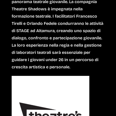
panorama teatrale giovanile. La compagnia
Theatre Shadows
è impegnata nella
formazione teatrale. I facilitatori
Francesco
Tirelli
e
Orlando Fedele
condurranno le attività
di STAGE ad Altamura, creando uno spazio di
dialogo, confronto e partecipazione giovanile.
La loro esperienza nella regia e nella gestione
di laboratori teatrali sarà essenziale per
guidare i giovani under 26 in un percorso di
crescita artistica e personale.