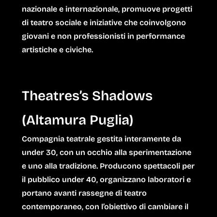
nazionale e internazionale, promuove progetti
di teatro sociale e iniziative che coinvolgono
giovani e non professionisti in performance
artistiche e civiche.
Theatres’s Shadows
(Altamura Puglia)
Compagnia teatrale gestita interamente da
under 30, con un occhio alla sperimentazione
e uno alla tradizione. Producono spettacoli per
il pubblico under 40, organizzano laboratori e
portano avanti rassegne di teatro
contemporaneo, con l’obiettivo di cambiare il