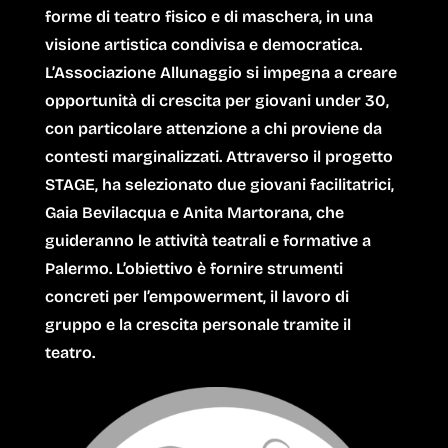
forme di teatro fisico e di maschera, in una
visione artistica condivisa e democratica.
L’Associazione Allunaggio si impegna a creare
opportunità di crescita per giovani under 30,
con particolare attenzione a chi proviene da
contesti marginalizzati. Attraverso il progetto
STAGE, ha selezionato due giovani facilitatrici,
Gaia Bevilacqua
e
Anita Martorana
, che
guideranno le attività teatrali e formative a
Palermo. L’obiettivo è fornire strumenti
concreti per l’empowerment, il lavoro di
gruppo e la crescita personale tramite il
teatro.