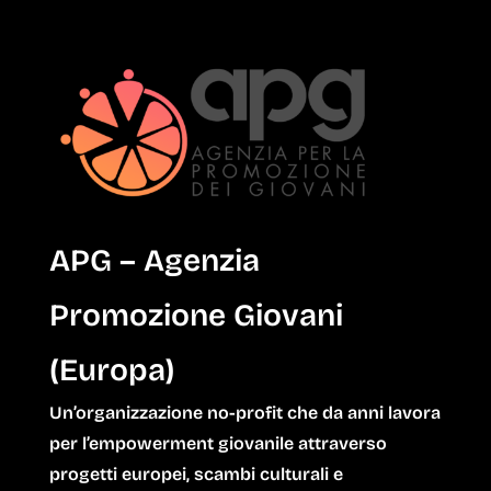
APG – Agenzia
Promozione Giovani
(Europa)
Un’organizzazione no-profit che da anni lavora
per l’empowerment giovanile attraverso
progetti europei, scambi culturali e