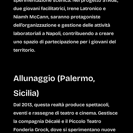
sperimentazione scenica. Nel progetto STAGE,
due giovani facilitatrici,
Irene Latronico
e
Niamh McCann
, saranno protagoniste
dell’organizzazione e gestione delle attività
laboratoriali a Napoli, contribuendo a creare
uno spazio di partecipazione per i giovani del
territorio.
Allunaggio (Palermo,
Sicilia)
Dal 2013, questa realtà produce spettacoli,
eventi e rassegne di teatro e cinema. Gestisce
la compagnia Décalé e il Piccolo Teatro
Fonderia Grock, dove si sperimentano nuove