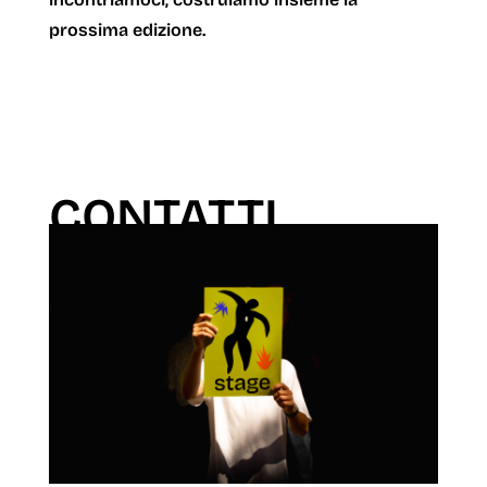
prossima edizione.
CONTATTI