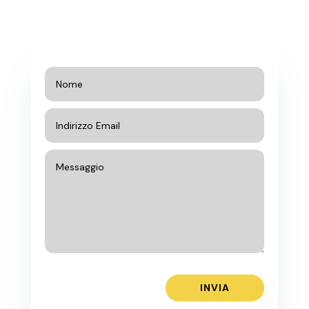
INVIA