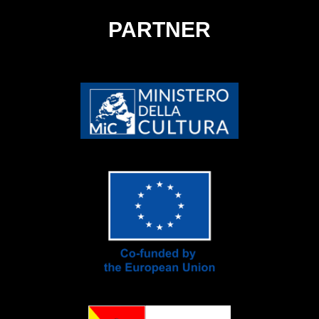
PARTNER