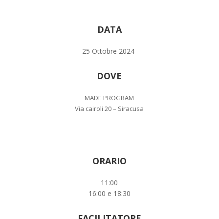
DATA
25 Ottobre 2024
DOVE
MADE PROGRAM
Via cairoli 20 – Siracusa
ORARIO
11:00
16:00 e 18:30
FACILITATORE