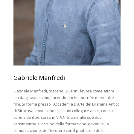
Gabriele Manfredi
Gabriele Manfredi, toscano, 26 anni, lavora come attore
sin da giovanissimo, facendo anche tournée mondiali e
film. Si forma presso l’Accademia D’Arte del Dramma Antico
di Siracusa, dove conosce i suoi colleghi e amici, con cui
condivide il percorso in V.A.N.Grazie alle sue doti
carismatiche si occupa della formazione giovanile, la
comunicazione, dell’incontro con il pubblico e delle