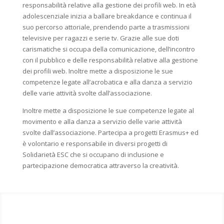
responsabilità relative alla gestione dei profili web. In età
adolescenziale inizia a ballare breakdance e continua il
suo percorso attoriale, prendendo parte a trasmissioni
televisive per ragazzi e serie tv. Grazie alle sue doti
carismatiche si occupa della comunicazione, dell’incontro
con il pubblico e delle responsabilità relative alla gestione
dei profili web. Inoltre mette a disposizione le sue
competenze legate all’acrobatica e alla danza a servizio
delle varie attività svolte dall’associazione.
Inoltre mette a disposizione le sue competenze legate al
movimento e alla danza a servizio delle varie attività
svolte dall’associazione. Partecipa a progetti Erasmus+ ed
è volontario e responsabile in diversi progetti di
Solidarietà ESC che si occupano di inclusione e
partecipazione democratica attraverso la creatività.