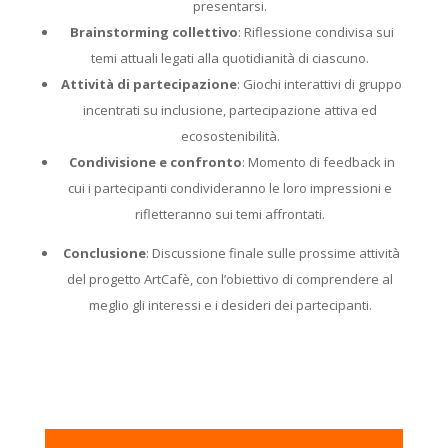
presentarsi.
Brainstorming collettivo
: Riflessione condivisa sui
temi attuali legati alla quotidianità di ciascuno.
Attività di partecipazione
: Giochi interattivi di gruppo
incentrati su inclusione, partecipazione attiva ed
ecosostenibilità.
Condivisione e confronto
: Momento di feedback in
cui i partecipanti condivideranno le loro impressioni e
rifletteranno sui temi affrontati.
Conclusione
: Discussione finale sulle prossime attività
del progetto ArtCafè, con l’obiettivo di comprendere al
meglio gli interessi e i desideri dei partecipanti.