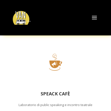
SPEACK CAFÈ
Laboratorio di public speaking e incontro teatrale