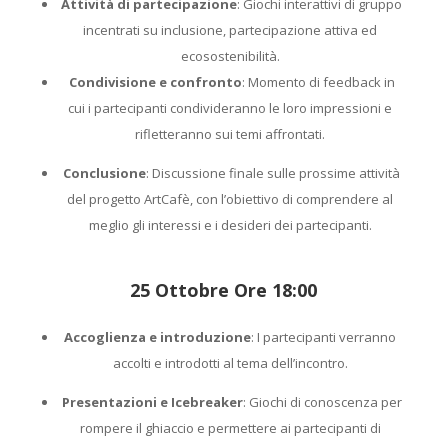
Attività di partecipazione
: Giochi interattivi di gruppo
incentrati su inclusione, partecipazione attiva ed
ecosostenibilità.
Condivisione e confronto
: Momento di feedback in
cui i partecipanti condivideranno le loro impressioni e
rifletteranno sui temi affrontati.
Conclusione
: Discussione finale sulle prossime attività
del progetto ArtCafè, con l’obiettivo di comprendere al
meglio gli interessi e i desideri dei partecipanti.
25 Ottobre Ore 18:00
Accoglienza e introduzione
: I partecipanti verranno
accolti e introdotti al tema dell’incontro.
Presentazioni e Icebreaker
: Giochi di conoscenza per
rompere il ghiaccio e permettere ai partecipanti di