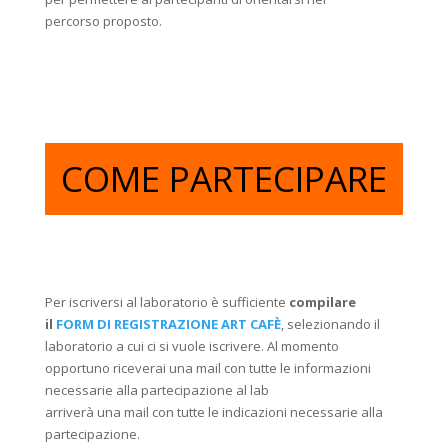
percorso proposto.
COME PARTECIPARE
Per iscriversi al laboratorio è sufficiente
compilare
il
FORM DI REGISTRAZIONE ART CAFÈ
, selezionando il
laboratorio a cui ci si vuole iscrivere. Al momento
opportuno riceverai una mail con tutte le informazioni
necessarie alla partecipazione al lab
arriverà una mail con tutte le indicazioni necessarie alla
partecipazione.