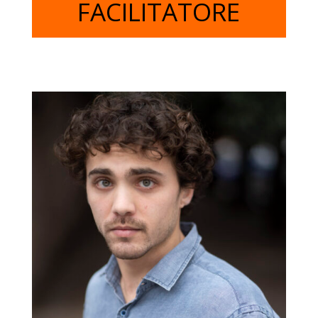
FACILITATORE