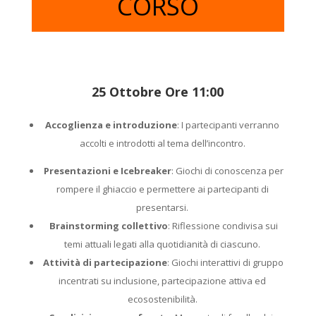
CORSO
25 Ottobre Ore 11:00
Accoglienza e introduzione
: I partecipanti verranno
accolti e introdotti al tema dell’incontro.
Presentazioni e Icebreaker
: Giochi di conoscenza per
rompere il ghiaccio e permettere ai partecipanti di
presentarsi.
Brainstorming collettivo
: Riflessione condivisa sui
temi attuali legati alla quotidianità di ciascuno.
Attività di partecipazione
: Giochi interattivi di gruppo
incentrati su inclusione, partecipazione attiva ed
ecosostenibilità.