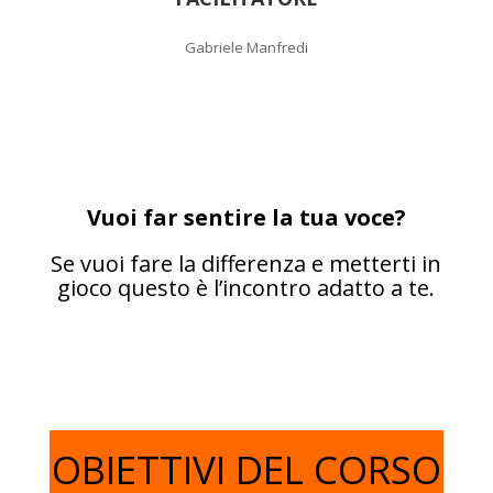
Gabriele Manfredi
Vuoi far sentire la tua voce?
Se vuoi fare la differenza e metterti in
gioco questo è l’incontro adatto a te.
OBIETTIVI DEL CORSO