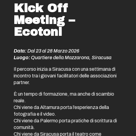
Kick Off
Meeting –
Ecotoni
Data:
Dal 23 al 28 Marzo 2026
Luogo:
Quartiere della Mazzarona, Siracusa
Il percorso inizia a Siracusa con una settimana di
incontro tra i giovani facilitatori delle associazioni
partner.
È un tempo di formazione, ma anche di scambio
reale.
Chi viene da Altamura porta l’esperienza della
fotografia e il video.
Chi viene da Palermo porta pratiche di scrittura di
comunità.
Chi viene da Siracusa porta il teatro come