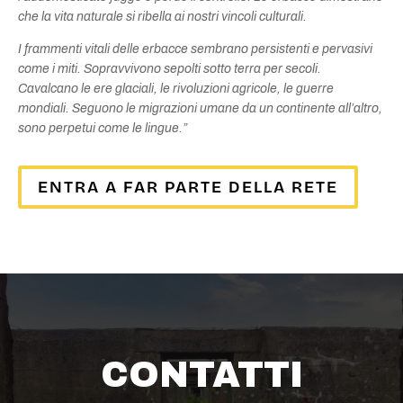
che la vita naturale si ribella ai nostri vincoli culturali.
I frammenti vitali delle erbacce sembrano persistenti e pervasivi
come i miti. Sopravvivono sepolti sotto terra per secoli.
Cavalcano le ere glaciali, le rivoluzioni agricole, le guerre
mondiali. Seguono le migrazioni umane da un continente all’altro,
sono perpetui come le lingue.”
ENTRA A FAR PARTE DELLA RETE
CONTATTI