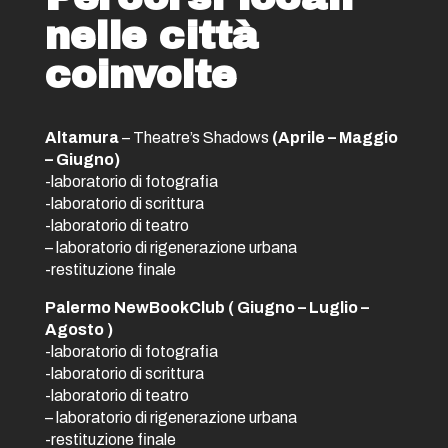
nelle città
coinvolte
Altamura
– Theatre’s Shadows
(Aprile – Maggio
– Giugno)
-laboratorio di fotografia
-laboratorio di scrittura
-laboratorio di teatro
– laboratorio di rigenerazione urbana
-restituzione finale
Palermo NewBookClub
( Giugno – Luglio –
Agosto )
-laboratorio di fotografia
-laboratorio di scrittura
-laboratorio di teatro
– laboratorio di rigenerazione urbana
-restituzione finale