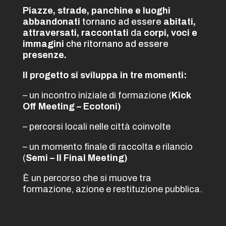
Piazze, strade, panchine e luoghi
abbandonati
tornano ad essere
abitati,
attraversati, raccontati
da
corpi, voci e
immagini
che ritornano ad essere
presenze.
Il progetto si sviluppa in tre momenti:
– un incontro iniziale di formazione (
Kick
Off Meeting – Ecotoni)
– percorsi locali nelle città coinvolte
– un momento finale di raccolta e rilancio
(
Semi – Il Final Meeting)
È un percorso che si muove tra
formazione, azione e restituzione pubblica.