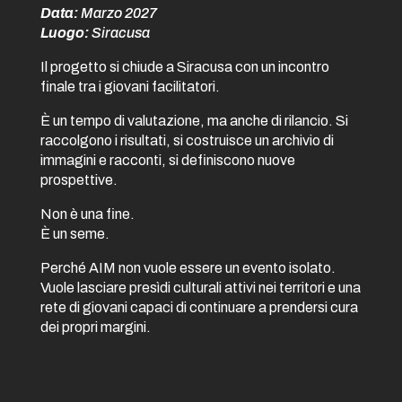
Data:
Marzo 2027
Luogo:
Siracusa
Il progetto si chiude a Siracusa con un incontro
finale tra i giovani facilitatori.
È un tempo di valutazione, ma anche di rilancio. Si
raccolgono i risultati, si costruisce un archivio di
immagini e racconti, si definiscono nuove
prospettive.
Non è una fine.
È un seme.
Perché AIM non vuole essere un evento isolato.
Vuole lasciare presìdi culturali attivi nei territori e una
rete di giovani capaci di continuare a prendersi cura
dei propri margini.