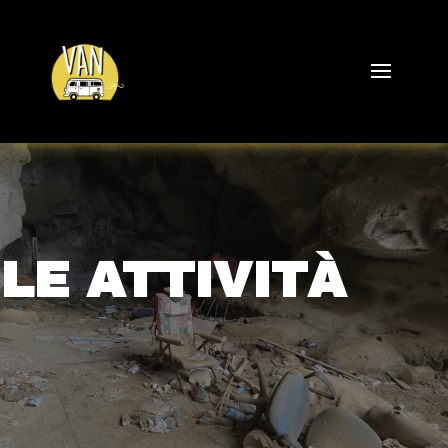
LE ATTIVITÀ