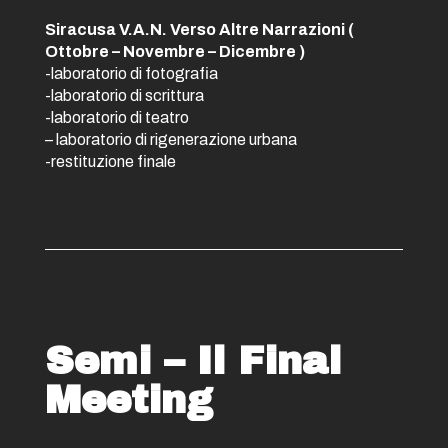
Siracusa V.A.N. Verso Altre Narrazioni (
Ottobre – Novembre – Dicembre )
-laboratorio di fotografia
-laboratorio di scrittura
-laboratorio di teatro
– laboratorio di rigenerazione urbana
-restituzione finale
Semi – Il Final
Meeting