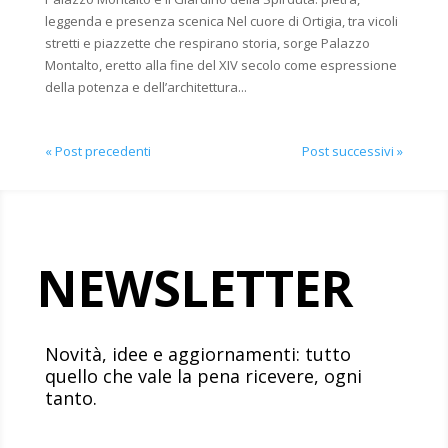
leggenda e presenza scenica Nel cuore di Ortigia, tra vicoli
stretti e piazzette che respirano storia, sorge Palazzo
Montalto, eretto alla fine del XIV secolo come espressione
della potenza e dell’architettura...
« Post precedenti
Post successivi »
NEWSLETTER
Novità, idee e aggiornamenti: tutto
quello che vale la pena ricevere, ogni
tanto.