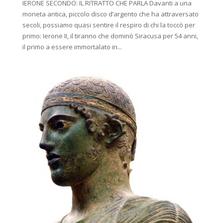
IERONE SECONDO: IL RITRATTO CHE PARLA Davanti a una
moneta antica, piccolo disco d’argento che ha attraversato
secoli, possiamo quasi sentire il respiro di chi la toccò per
primo: Ierone II, il tiranno che dominò Siracusa per 54 anni,
il primo a essere immortalato in...