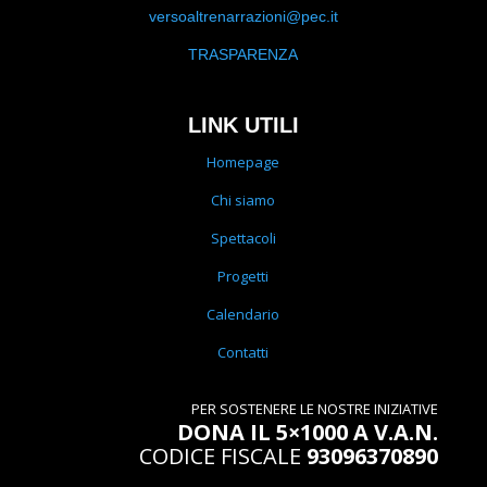
versoaltrenarrazioni@pec.it
TRASPARENZA
LINK UTILI
Homepage
Chi siamo
Spettacoli
Progetti
Calendario
Contatti
PER SOSTENERE LE NOSTRE INIZIATIVE
DONA IL 5×1000 A V.A.N.
CODICE FISCALE
93096370890