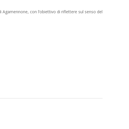
di Agamennone, con l’obiettivo di riflettere sul senso del