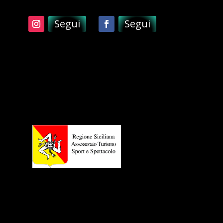
Segui
Segui