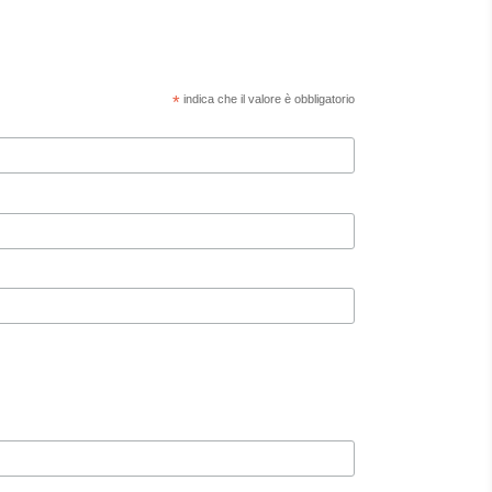
*
indica che il valore è obbligatorio