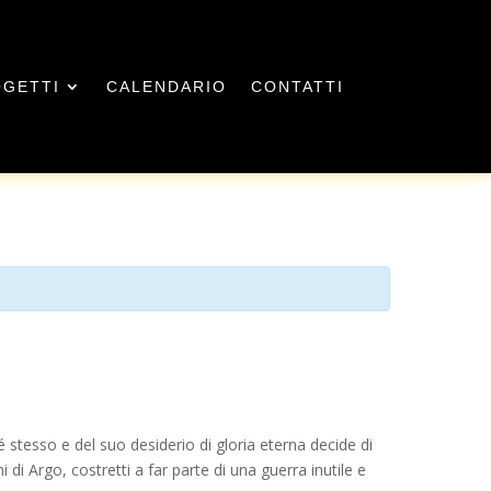
GETTI
CALENDARIO
CONTATTI
 stesso e del suo desiderio di gloria eterna decide di
i di Argo, costretti a far parte di una guerra inutile e