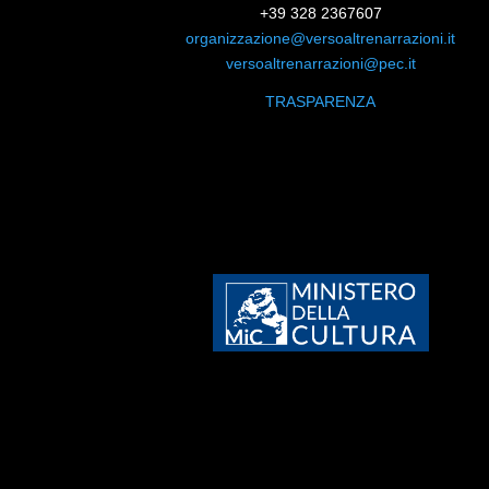
+39 328 2367607
organizzazione@versoaltrenarrazioni.it
versoaltrenarrazioni@pec.it
TRASPARENZA