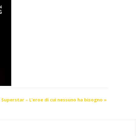
 Superstar – L’eroe di cui nessuno ha bisogno
»