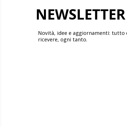
NEWSLETTER
Novità, idee e aggiornamenti: tutto 
ricevere, ogni tanto.