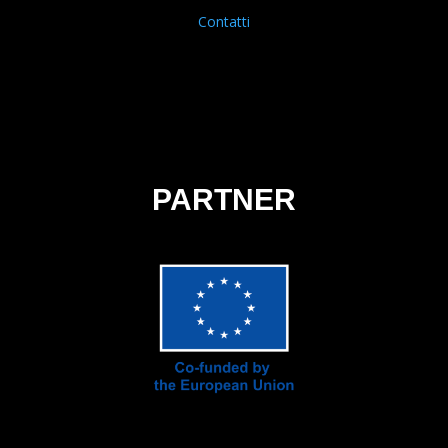
Contatti
PARTNER