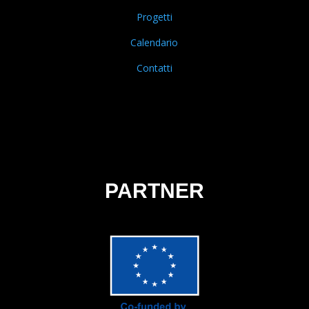
Progetti
Calendario
Contatti
PARTNER