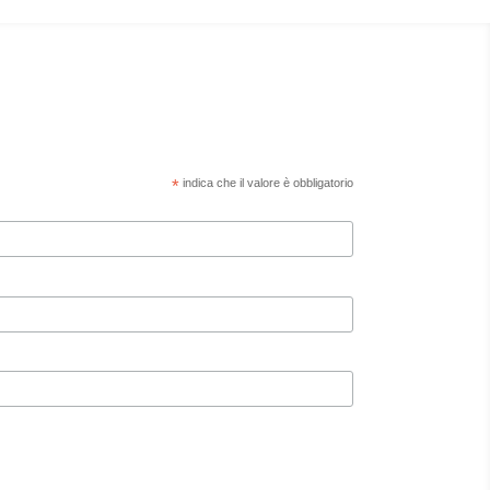
*
indica che il valore è obbligatorio