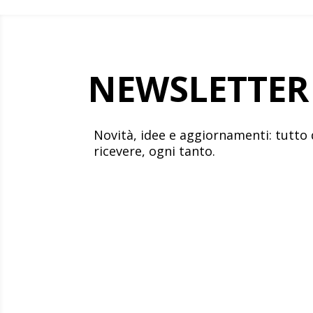
NEWSLETTER
Novità, idee e aggiornamenti: tutto 
ricevere, ogni tanto.