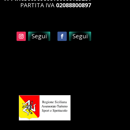
PARTITA IVA
02088800897
Segui
Segui