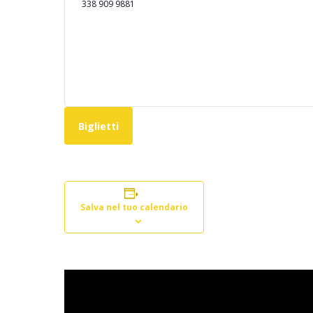
338 909 9881
Biglietti
Salva nel tuo calendario