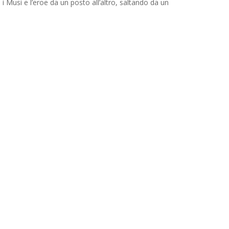
i Musi e l’eroe da un posto all’altro, saltando da un