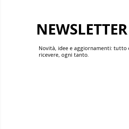
NEWSLETTER
Novità, idee e aggiornamenti: tutto 
ricevere, ogni tanto.