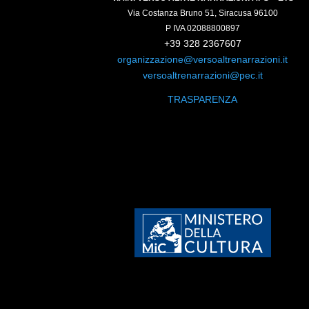
Via Costanza Bruno 51, Siracusa 96100
P IVA 02088800897
+39 328 2367607
organizzazione@versoaltrenarrazioni.it
versoaltrenarrazioni@pec.it
TRASPARENZA