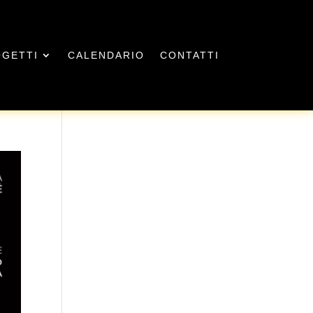
GETTI
CALENDARIO
CONTATTI