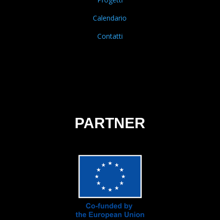
Calendario
Contatti
PARTNER