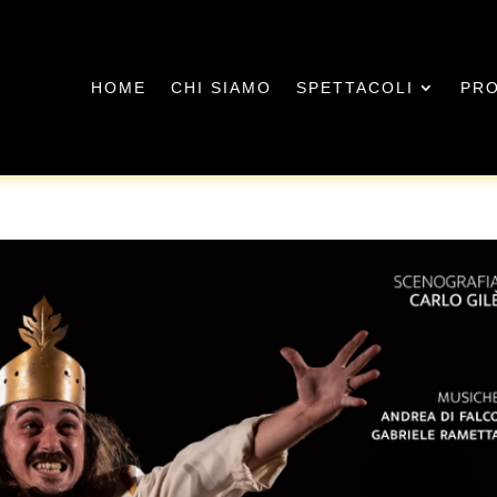
HOME
CHI SIAMO
SPETTACOLI
PRO