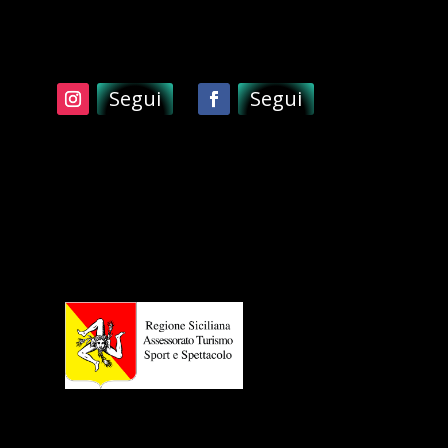
Segui
Segui