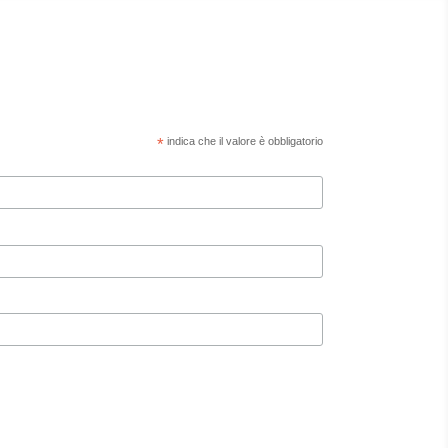
*
indica che il valore è obbligatorio