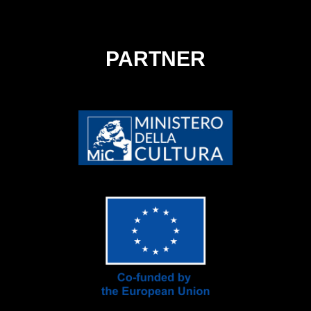
PARTNER