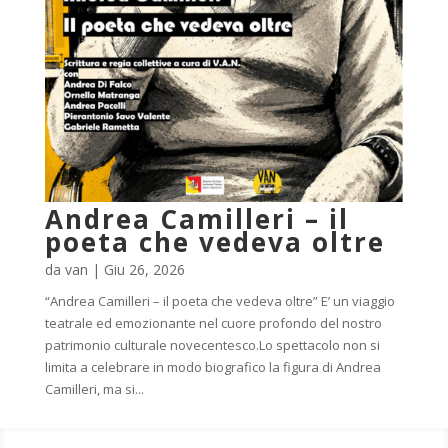
Andrea Camilleri – il
poeta che vedeva oltre
da
van
|
Giu 26, 2026
“Andrea Camilleri – il poeta che vedeva oltre” E’ un viaggio
teatrale ed emozionante nel cuore profondo del nostro
patrimonio culturale novecentesco.Lo spettacolo non si
limita a celebrare in modo biografico la figura di Andrea
Camilleri, ma si...