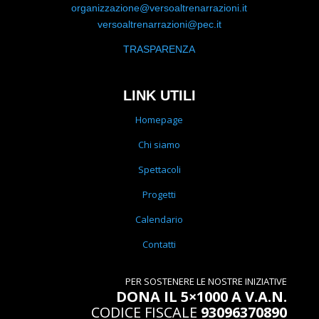
organizzazione@versoaltrenarrazioni.it
versoaltrenarrazioni@pec.it
TRASPARENZA
LINK UTILI
Homepage
Chi siamo
Spettacoli
Progetti
Calendario
Contatti
PER SOSTENERE LE NOSTRE INIZIATIVE
DONA IL 5×1000 A V.A.N.
CODICE FISCALE
93096370890