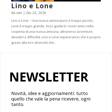
Lino e Lone
da
van
|
Giu 22, 2026
Lino e Lone – Una nuova amiciziaLino è troppo piccolo,
Lone è troppo grande. Asso guiderà i nostri amici nella
scoperta di una nuova amicizia, attraverso avventure,
desideri e difficoltà. Lino e Lone impareranno che è proprio
grazie alla loro diversità che...
NEWSLETTER
Novità, idee e aggiornamenti: tutto
quello che vale la pena ricevere, ogni
tanto.