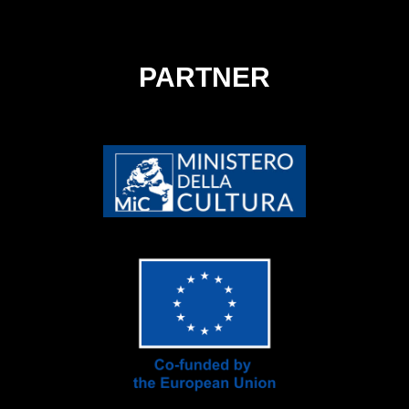
PARTNER