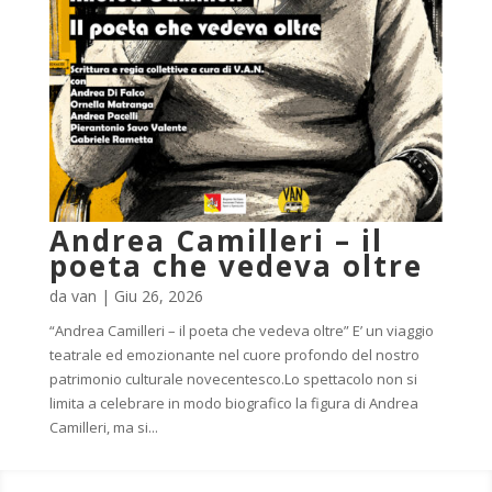
Andrea Camilleri – il
poeta che vedeva oltre
da
van
|
Giu 26, 2026
“Andrea Camilleri – il poeta che vedeva oltre” E’ un viaggio
teatrale ed emozionante nel cuore profondo del nostro
patrimonio culturale novecentesco.Lo spettacolo non si
limita a celebrare in modo biografico la figura di Andrea
Camilleri, ma si...