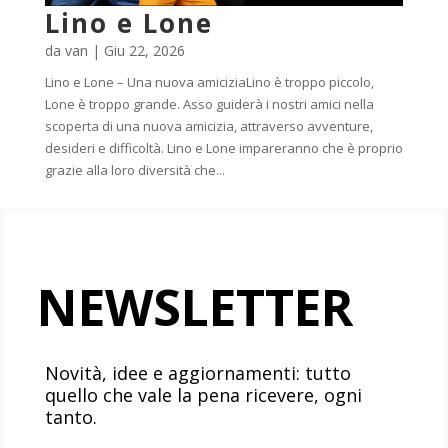
Lino e Lone
da
van
|
Giu 22, 2026
Lino e Lone – Una nuova amiciziaLino è troppo piccolo,
Lone è troppo grande. Asso guiderà i nostri amici nella
scoperta di una nuova amicizia, attraverso avventure,
desideri e difficoltà. Lino e Lone impareranno che è proprio
grazie alla loro diversità che...
NEWSLETTER
Novità, idee e aggiornamenti: tutto
quello che vale la pena ricevere, ogni
tanto.