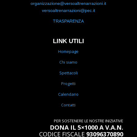
organizzazione@versoaltrenarrazioni.it
versoaltrenarrazioni@pec.it
TRASPARENZA
LINK UTILI
Homepage
Chi siamo
Spettacoli
Progetti
Calendario
Contatti
PER SOSTENERE LE NOSTRE INIZIATIVE
DONA IL 5×1000 A V.A.N.
CODICE FISCALE
93096370890