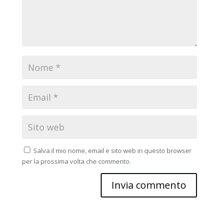
Salva il mio nome, email e sito web in questo browser
per la prossima volta che commento.