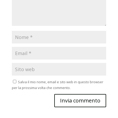
Salva il mio nome, email e sito web in questo browser
per la prossima volta che commento.