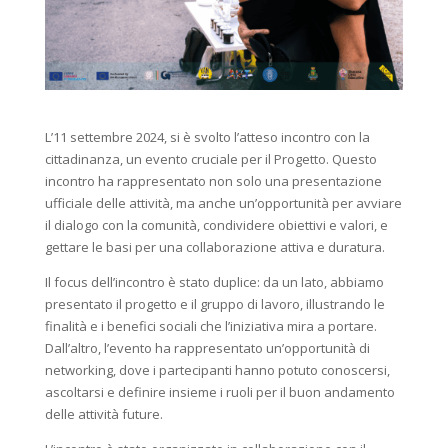
L’11 settembre 2024, si è svolto l’atteso incontro con la
cittadinanza, un evento cruciale per il Progetto. Questo
incontro ha rappresentato non solo una presentazione
ufficiale delle attività, ma anche un’opportunità per avviare
il dialogo con la comunità, condividere obiettivi e valori, e
gettare le basi per una collaborazione attiva e duratura.
Il focus dell’incontro è stato duplice: da un lato, abbiamo
presentato il progetto e il gruppo di lavoro, illustrando le
finalità e i benefici sociali che l’iniziativa mira a portare.
Dall’altro, l’evento ha rappresentato un’opportunità di
networking, dove i partecipanti hanno potuto conoscersi,
ascoltarsi e definire insieme i ruoli per il buon andamento
delle attività future.