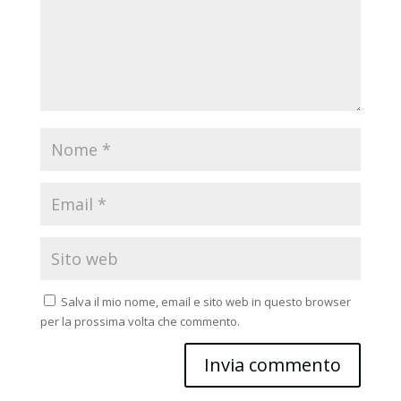
Salva il mio nome, email e sito web in questo browser
per la prossima volta che commento.