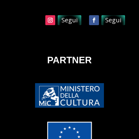
Segui
Segui
PARTNER