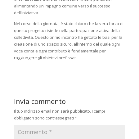
alimentando un impegno comune verso il successo
dell’iniziativa.
Nel corso della giornata, è stato chiaro che la vera forza di
questo progetto risiede nella partecipazione attiva della
collettività. Questo primo incontro ha gettato le basi per la
creazione di uno spazio sicuro, all’interno del quale ogni
voce conta e ogni contributo è fondamentale per
raggiungere gli obiettivi prefissati.
Invia commento
Il tuo indirizzo email non sarà pubblicato.
I campi
obbligatori sono contrassegnati
*