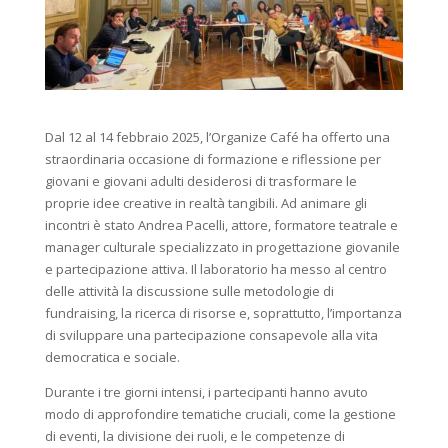
Dal 12 al 14 febbraio 2025, l’Organize Café ha offerto una
straordinaria occasione di formazione e riflessione per
giovani e giovani adulti desiderosi di trasformare le
proprie idee creative in realtà tangibili. Ad animare gli
incontri è stato Andrea Pacelli, attore, formatore teatrale e
manager culturale specializzato in progettazione giovanile
e partecipazione attiva. Il laboratorio ha messo al centro
delle attività la discussione sulle metodologie di
fundraising, la ricerca di risorse e, soprattutto, l’importanza
di sviluppare una partecipazione consapevole alla vita
democratica e sociale.
Durante i tre giorni intensi, i partecipanti hanno avuto
modo di approfondire tematiche cruciali, come la gestione
di eventi, la divisione dei ruoli, e le competenze di