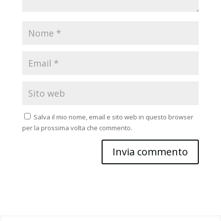
Salva il mio nome, email e sito web in questo browser
per la prossima volta che commento.