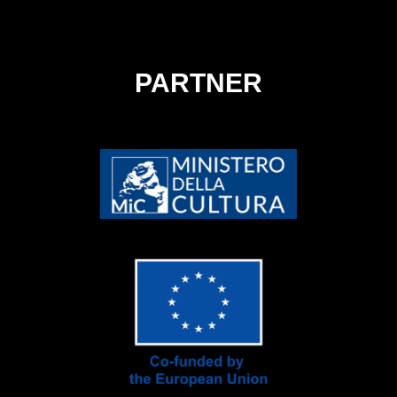
PARTNER