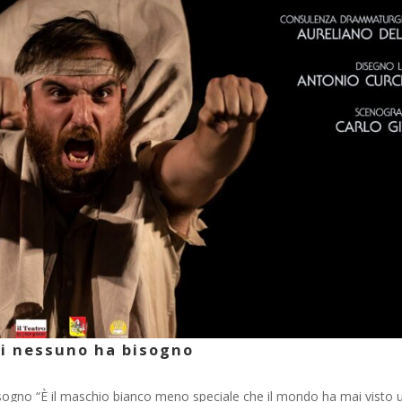
ui nessuno ha bisogno
sogno “È il maschio bianco meno speciale che il mondo ha mai visto 