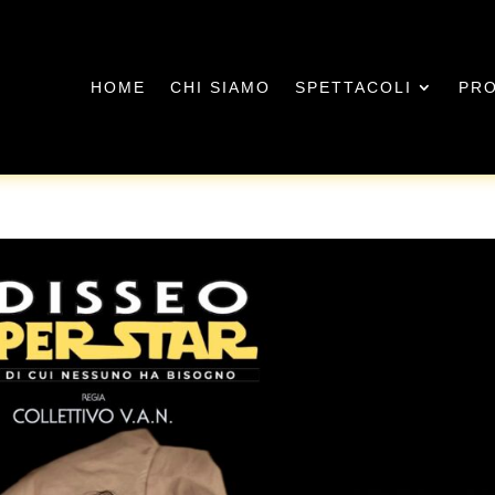
HOME
CHI SIAMO
SPETTACOLI
PRO