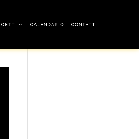
GETTI
CALENDARIO
CONTATTI