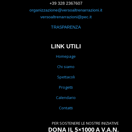
+39 328 2367607
organizzazione@versoaltrenarrazioni.it
versoaltrenarrazioni@pec.it
TRASPARENZA
LINK UTILI
Homepage
Chi siamo
Spettacoli
Progetti
Calendario
Contatti
PER SOSTENERE LE NOSTRE INIZIATIVE
DONA IL 5×1000 A V.A.N.