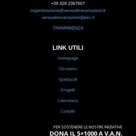
+39 328 2367607
organizzazione@versoaltrenarrazioni.it
versoaltrenarrazioni@pec.it
TRASPARENZA
LINK UTILI
Homepage
Chi siamo
Spettacoli
Progetti
Calendario
Contatti
PER SOSTENERE LE NOSTRE INIZIATIVE
DONA IL 5×1000 A V.A.N.